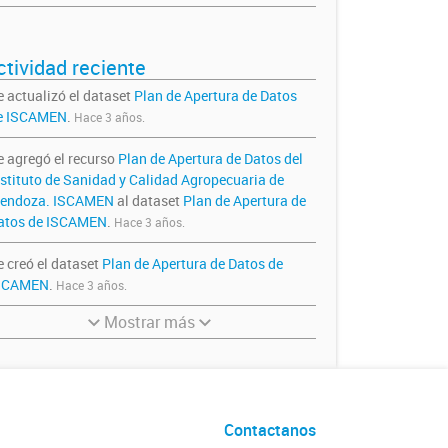
ctividad reciente
e actualizó el dataset
Plan de Apertura de Datos
e ISCAMEN
.
Hace 3 años.
e agregó el recurso
Plan de Apertura de Datos del
nstituto de Sanidad y Calidad Agropecuaria de
endoza. ISCAMEN
al dataset
Plan de Apertura de
atos de ISCAMEN
.
Hace 3 años.
e creó el dataset
Plan de Apertura de Datos de
SCAMEN
.
Hace 3 años.
Mostrar más
Contactanos