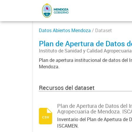
Datos Abiertos Mendoza
/ Dataset
Plan de Apertura de Datos
Instituto de Sanidad y Calidad Agropecua
Plan de apertura institucional de datos del 
Mendoza.
Recursos del dataset
Plan de Apertura de Datos del I
Agropecuaria de Mendoza. IS
csv
Inventario del Plan de Apertura de D
ISCAMEN.