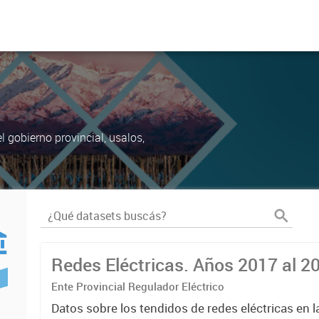
 gobierno provincial, usalos,
Redes Eléctricas. Años 2017 al 2
Ente Provincial Regulador Eléctrico
Datos sobre los tendidos de redes eléctricas en l