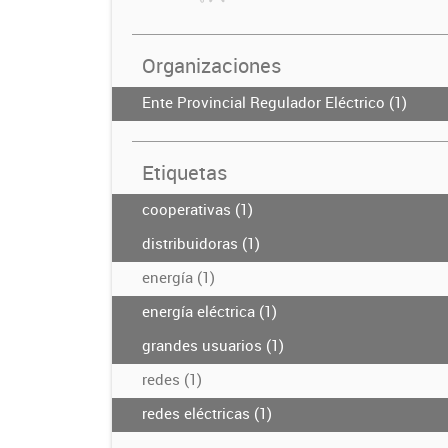
Organizaciones
Ente Provincial Regulador Eléctrico (1)
Etiquetas
cooperativas (1)
distribuidoras (1)
energía (1)
energía eléctrica (1)
grandes usuarios (1)
redes (1)
redes eléctricas (1)