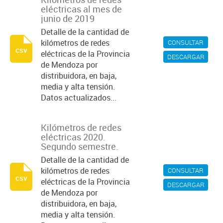
eléctricas al mes de
junio de 2019
Detalle de la cantidad de
kilómetros de redes
CONSULTAR
csv
eléctricas de la Provincia
DESCARGAR
de Mendoza por
distribuidora, en baja,
media y alta tensión.
Datos actualizados...
Kilómetros de redes
eléctricas 2020.
Segundo semestre.
Detalle de la cantidad de
kilómetros de redes
CONSULTAR
csv
eléctricas de la Provincia
DESCARGAR
de Mendoza por
distribuidora, en baja,
media y alta tensión.