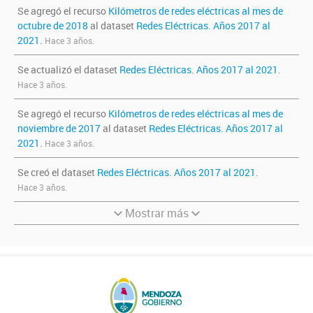
Se agregó el recurso
Kilómetros de redes eléctricas al mes de
octubre de 2018
al dataset
Redes Eléctricas. Años 2017 al
2021
.
Hace 3 años.
Se actualizó el dataset
Redes Eléctricas. Años 2017 al 2021
.
Hace 3 años.
Se agregó el recurso
Kilómetros de redes eléctricas al mes de
noviembre de 2017
al dataset
Redes Eléctricas. Años 2017 al
2021
.
Hace 3 años.
Se creó el dataset
Redes Eléctricas. Años 2017 al 2021
.
Hace 3 años.
Mostrar más