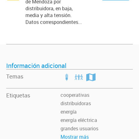
de Mendoza por
distribuidora, en baja,
media y alta tensión.
Datos correspondientes...
Información adicional
Temas
Etiquetas
cooperativas
distribuidoras
energía
energía eléctrica
grandes usuarios
Mostrar más