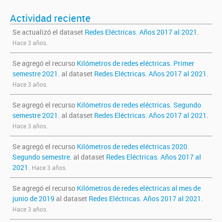
Actividad reciente
Se actualizó el dataset
Redes Eléctricas. Años 2017 al 2021
.
Hace 3 años.
Se agregó el recurso
Kilómetros de redes eléctricas. Primer
semestre 2021.
al dataset
Redes Eléctricas. Años 2017 al 2021
.
Hace 3 años.
Se agregó el recurso
Kilómetros de redes eléctricas. Segundo
semestre 2021.
al dataset
Redes Eléctricas. Años 2017 al 2021
.
Hace 3 años.
Se agregó el recurso
Kilómetros de redes eléctricas 2020.
Segundo semestre.
al dataset
Redes Eléctricas. Años 2017 al
2021
.
Hace 3 años.
Se agregó el recurso
Kilómetros de redes eléctricas al mes de
junio de 2019
al dataset
Redes Eléctricas. Años 2017 al 2021
.
Hace 3 años.