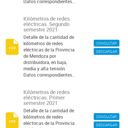
Datos correspondientes...
Kilómetros de redes
eléctricas. Segundo
semestre 2021.
Detalle de la cantidad de
kilómetros de redes
CONSULTAR
csv
eléctricas de la Provincia
DESCARGAR
de Mendoza por
distribuidora, en baja,
media y alta tensión.
Datos correspondientes...
Kilómetros de redes
eléctricas. Primer
semestre 2021.
Detalle de la cantidad de
kilómetros de redes
CONSULTAR
csv
eléctricas de la Provincia
DESCARGAR