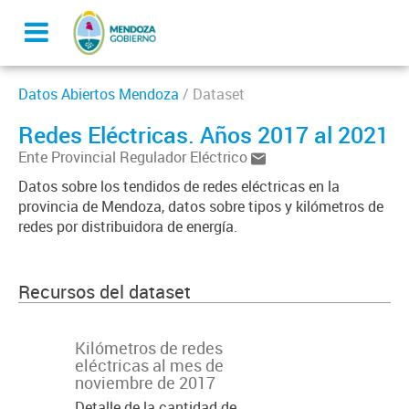
Datos Abiertos Mendoza
/ Dataset
Redes Eléctricas. Años 2017 al 2021
Ente Provincial Regulador Eléctrico
Datos sobre los tendidos de redes eléctricas en la
provincia de Mendoza, datos sobre tipos y kilómetros de
redes por distribuidora de energía.
Recursos del dataset
Kilómetros de redes
eléctricas al mes de
noviembre de 2017
Detalle de la cantidad de