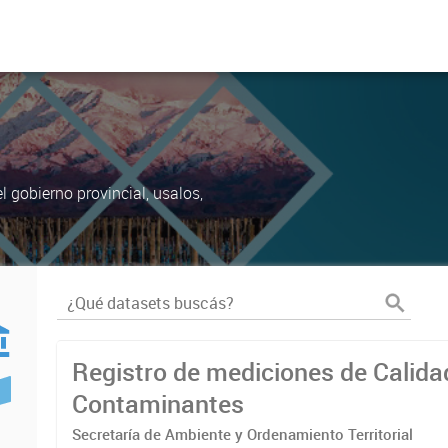
 gobierno provincial, usalos,
Registro de mediciones de Calidad 
Contaminantes
Secretaría de Ambiente y Ordenamiento Territorial