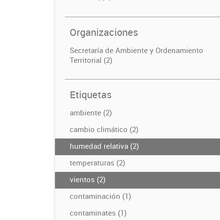
Organizaciones
Secretaría de Ambiente y Ordenamiento
Territorial (2)
Etiquetas
ambiente (2)
cambio climático (2)
humedad relativa (2)
temperaturas (2)
vientos (2)
contaminación (1)
contaminates (1)