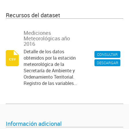
Recursos del dataset
Mediciones
Meteorológicas año
2016
Detalle de los datos
CONSULTAR
obtenidos por la estación
csv
DESCARGAR
meteorológica de la
Secretaría de Ambiente y
Ordenamiento Territorial.
Registro de las variables...
Información adicional