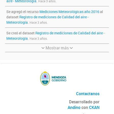
aire - Meteorología
.
Hace 3 años.
Se agregó el recurso
Mediciones Meteorológicas año 2016
al
dataset
Registro de mediciones de Calidad del aire -
Meteorología
.
Hace 3 años.
Se creó el dataset
Registro de mediciones de Calidad del aire -
Meteorología
.
Hace 3 años.
Mostrar más
Contactanos
Desarrollado por
Andino
con
CKAN