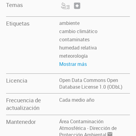
Temas
Etiquetas
ambiente
cambio climático
contaminates
humedad relativa
meteorología
Mostrar más
Licencia
Open Data Commons Open
Database License 1.0 (ODbL)
Frecuencia de
Cada medio año
actualización
Mantenedor
Área Contaminación
Atmosférica - Dirección de
Protección Ambiental