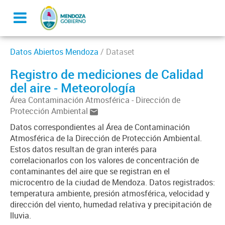
Datos Abiertos Mendoza
/ Dataset
Registro de mediciones de Calidad
del aire - Meteorología
Área Contaminación Atmosférica - Dirección de
Protección Ambiental
Datos correspondientes al Área de Contaminación
Atmosférica de la Dirección de Protección Ambiental.
Estos datos resultan de gran interés para
correlacionarlos con los valores de concentración de
contaminantes del aire que se registran en el
microcentro de la ciudad de Mendoza. Datos registrados:
temperatura ambiente, presión atmosférica, velocidad y
dirección del viento, humedad relativa y precipitación de
lluvia.