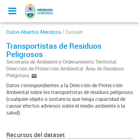
Datos Abiertos Mendoza
/ Dataset
Transportistas de Residuos
Peligrosos
Secretaría de Ambiente y Ordenamiento Territorial.
Dirección de Protección Ambiental. Área de Residuos
Peligrosos.
Datos correspondientes a la Dirección de Protección
Ambiental sobre los transportistas de residuos peligrosos
(cualquier objeto o sustancia que tenga capacidad de
causar efectos adversos sobre el medio ambiente o la
salud).
Recursos del dataset