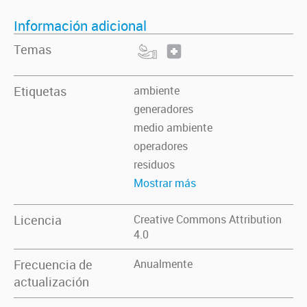
Información adicional
Temas
Etiquetas
ambiente
generadores
medio ambiente
operadores
residuos
Mostrar más
Licencia
Creative Commons Attribution
4.0
Frecuencia de
Anualmente
actualización