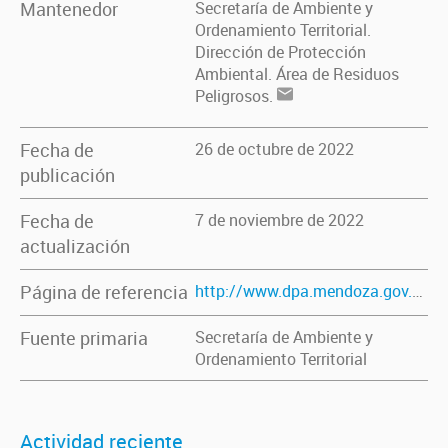
Mantenedor
Secretaría de Ambiente y
Ordenamiento Territorial.
Dirección de Protección
Ambiental. Área de Residuos
Peligrosos.
Fecha de
26 de octubre de 2022
publicación
Fecha de
7 de noviembre de 2022
actualización
Página de referencia
http://www.dpa.mendoza.gov.ar/residuos-peligrosos/
Fuente primaria
Secretaría de Ambiente y
Ordenamiento Territorial
Actividad reciente