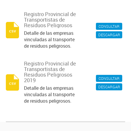
Registro Provincial de
Transportistas de
Residuos Peligrosos
CONSULTAR
csv
Detalle de las empresas
DESCARGAR
vinculadas al transporte
de residuos peligrosos.
Registro Provincial de
Transportistas de
Residuos Peligrosos
CONSULTAR
2019
csv
DESCARGAR
Detalle de las empresas
vinculadas al transporte
de residuos peligrosos.