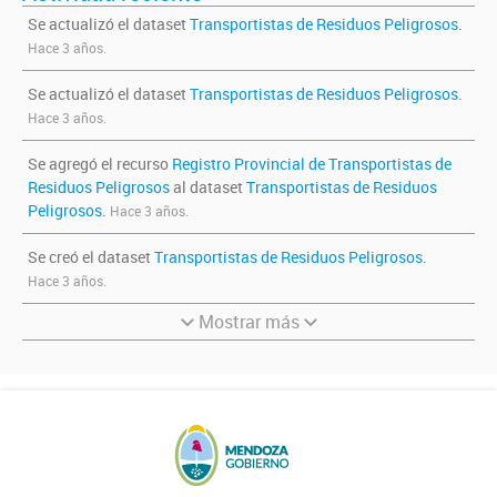
Se actualizó el dataset
Transportistas de Residuos Peligrosos
.
Hace 3 años.
Se actualizó el dataset
Transportistas de Residuos Peligrosos
.
Hace 3 años.
Se agregó el recurso
Registro Provincial de Transportistas de
Residuos Peligrosos
al dataset
Transportistas de Residuos
Peligrosos
.
Hace 3 años.
Se creó el dataset
Transportistas de Residuos Peligrosos
.
Hace 3 años.
Mostrar más