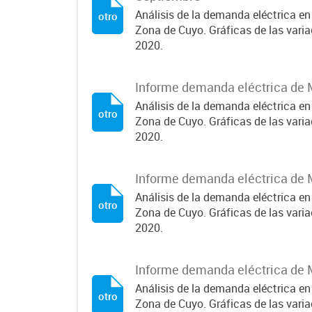
Análisis de la demanda eléctrica en
otro
Zona de Cuyo. Gráficas de las var
2020.
Informe demanda eléctrica de 
Análisis de la demanda eléctrica en
otro
Zona de Cuyo. Gráficas de las var
2020.
Informe demanda eléctrica de 
Análisis de la demanda eléctrica en
otro
Zona de Cuyo. Gráficas de las var
2020.
Informe demanda eléctrica de 
Análisis de la demanda eléctrica en
otro
Zona de Cuyo. Gráficas de las var