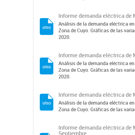
Informe demanda eléctrica de 
Análisis de la demanda eléctrica en
otro
Zona de Cuyo. Gráficas de las var
2020.
Informe demanda eléctrica de 
Análisis de la demanda eléctrica en
otro
Zona de Cuyo. Gráficas de las var
2020.
Informe demanda eléctrica de 
Análisis de la demanda eléctrica en
otro
Zona de Cuyo. Gráficas de las var
Informe demanda eléctrica de 
Septiembre