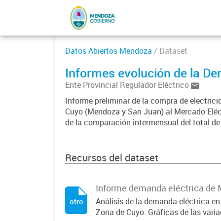
Datos Abiertos Mendoza
/ Dataset
Informes evolución de la D
Ente Provincial Regulador Eléctrico
Informe preliminar de la compra de electrici
Cuyo (Mendoza y San Juan) al Mercado Eléc
de la comparación intermensual del total d
Recursos del dataset
Informe demanda eléctrica de 
Análisis de la demanda eléctrica en
otro
Zona de Cuyo. Gráficas de las var