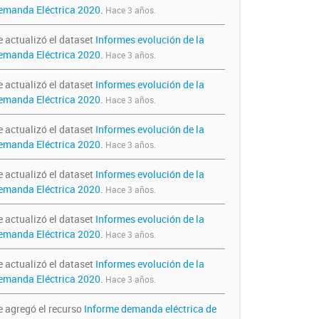
emanda Eléctrica 2020
.
Hace 3 años.
e actualizó el dataset
Informes evolución de la
emanda Eléctrica 2020
.
Hace 3 años.
e actualizó el dataset
Informes evolución de la
emanda Eléctrica 2020
.
Hace 3 años.
e actualizó el dataset
Informes evolución de la
emanda Eléctrica 2020
.
Hace 3 años.
e actualizó el dataset
Informes evolución de la
emanda Eléctrica 2020
.
Hace 3 años.
e actualizó el dataset
Informes evolución de la
emanda Eléctrica 2020
.
Hace 3 años.
e actualizó el dataset
Informes evolución de la
emanda Eléctrica 2020
.
Hace 3 años.
e agregó el recurso
Informe demanda eléctrica de