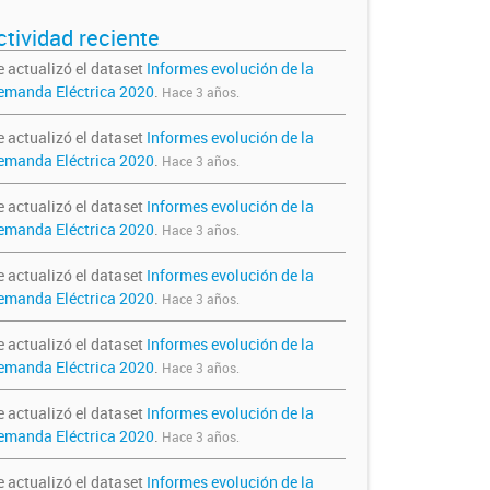
ctividad reciente
e actualizó el dataset
Informes evolución de la
emanda Eléctrica 2020
.
Hace 3 años.
e actualizó el dataset
Informes evolución de la
emanda Eléctrica 2020
.
Hace 3 años.
e actualizó el dataset
Informes evolución de la
emanda Eléctrica 2020
.
Hace 3 años.
e actualizó el dataset
Informes evolución de la
emanda Eléctrica 2020
.
Hace 3 años.
e actualizó el dataset
Informes evolución de la
emanda Eléctrica 2020
.
Hace 3 años.
e actualizó el dataset
Informes evolución de la
emanda Eléctrica 2020
.
Hace 3 años.
e actualizó el dataset
Informes evolución de la