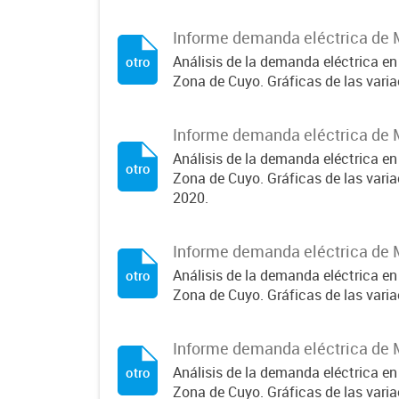
Informe demanda eléctrica de 
Análisis de la demanda eléctrica en
otro
Zona de Cuyo. Gráficas de las var
Informe demanda eléctrica de 
Análisis de la demanda eléctrica en
otro
Zona de Cuyo. Gráficas de las var
2020.
Informe demanda eléctrica de M
Análisis de la demanda eléctrica en
otro
Zona de Cuyo. Gráficas de las vari
Informe demanda eléctrica de 
Análisis de la demanda eléctrica en
otro
Zona de Cuyo. Gráficas de las var