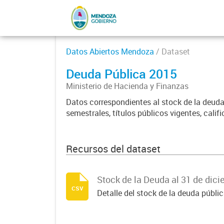
Datos Abiertos Mendoza
/ Dataset
Deuda Pública 2015
Ministerio de Hacienda y Finanzas
Datos correspondientes al stock de la deuda
semestrales, títulos públicos vigentes, calif
Recursos del dataset
Stock de la Deuda al 31 de dic
csv
Detalle del stock de la deuda públi