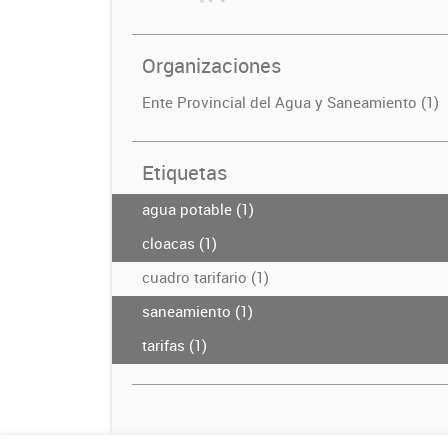
Organizaciones
Ente Provincial del Agua y Saneamiento (1)
Etiquetas
agua potable (1)
cloacas (1)
cuadro tarifario (1)
saneamiento (1)
tarifas (1)