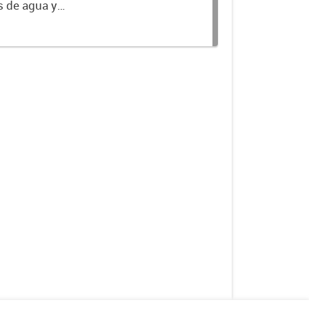
os de agua y
Gestión