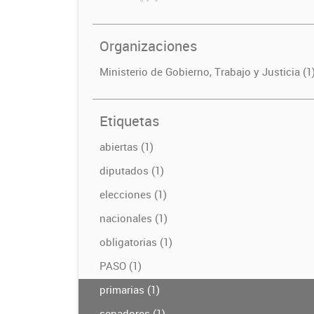
Organizaciones
Ministerio de Gobierno, Trabajo y Justicia (1
Etiquetas
abiertas (1)
diputados (1)
elecciones (1)
nacionales (1)
obligatorias (1)
PASO (1)
primarias (1)
senadores (1)