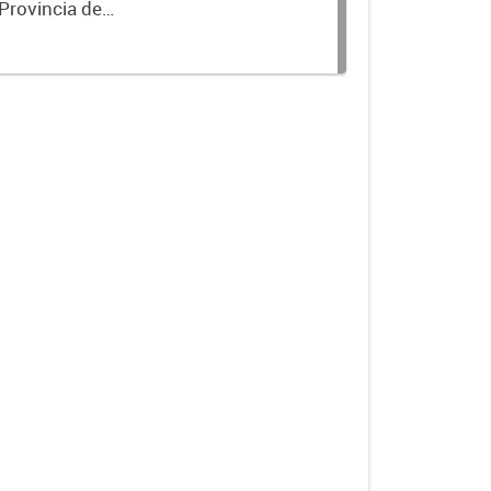
 Provincia de
a Turismo.