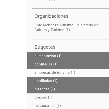
Organizaciones
Ente Mendoza Turismo - Ministerio de
Cultura y Turismo (1)
Etiquetas
alimentación (1)
confiterías (1)
empresas de turismo (1)
parrilladas (1)
pizzerías (1)
precios (1)
restaurantes (1)