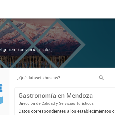
 gobierno provincial, usalos,
Gastronomía en Mendoza
Dirección de Calidad y Servicios Turísticos
Datos correspondientes a los establecimientos 