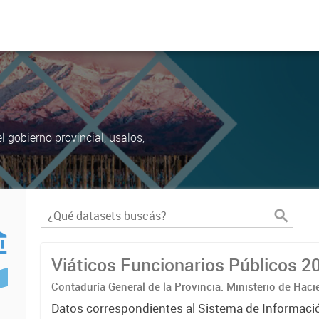
 gobierno provincial, usalos,
Viáticos Funcionarios Públicos 2
Contaduría General de la Provincia. Ministerio de Hac
Datos correspondientes al Sistema de Informaci