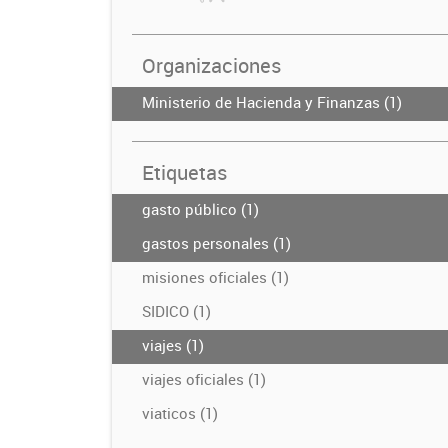
Organizaciones
Ministerio de Hacienda y Finanzas (1)
Etiquetas
gasto público (1)
gastos personales (1)
misiones oficiales (1)
SIDICO (1)
viajes (1)
viajes oficiales (1)
viaticos (1)