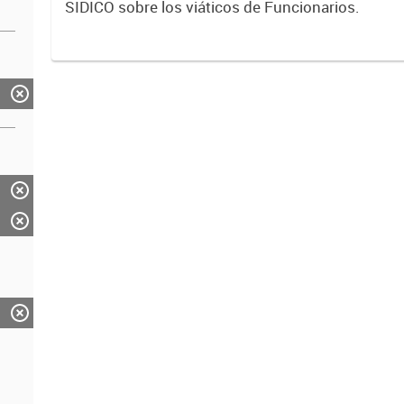
SIDICO sobre los viáticos de Funcionarios.