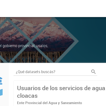
 gobierno provincial, usalos,
Usuarios de los servicios de agua
cloacas
Ente Provincial del Agua y Saneamiento