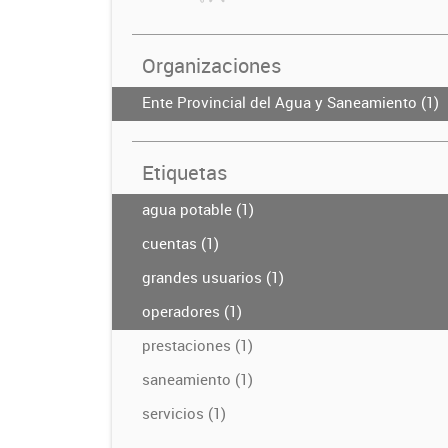
Organizaciones
Ente Provincial del Agua y Saneamiento (1)
Etiquetas
agua potable (1)
cuentas (1)
grandes usuarios (1)
operadores (1)
prestaciones (1)
saneamiento (1)
servicios (1)