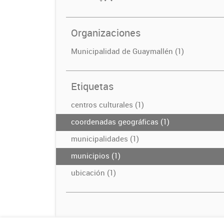
Organizaciones
Municipalidad de Guaymallén (1)
Etiquetas
centros culturales (1)
coordenadas geográficas (1)
municipalidades (1)
municipios (1)
ubicación (1)