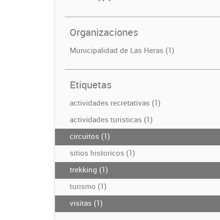
Organizaciones
Municipalidad de Las Heras (1)
Etiquetas
actividades recretativas (1)
actividades turisticas (1)
circuitos (1)
sitios historicos (1)
trekking (1)
turismo (1)
visitas (1)