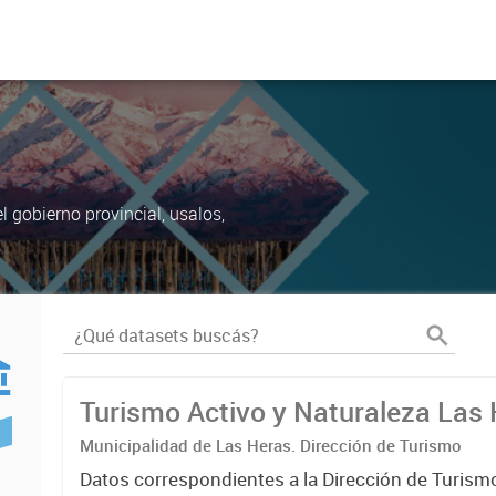
 gobierno provincial, usalos,
Turismo Activo y Naturaleza Las
Municipalidad de Las Heras. Dirección de Turismo
Datos correspondientes a la Dirección de Turismo