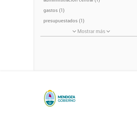
gastos (1)
presupuestados (1)
Mostrar más