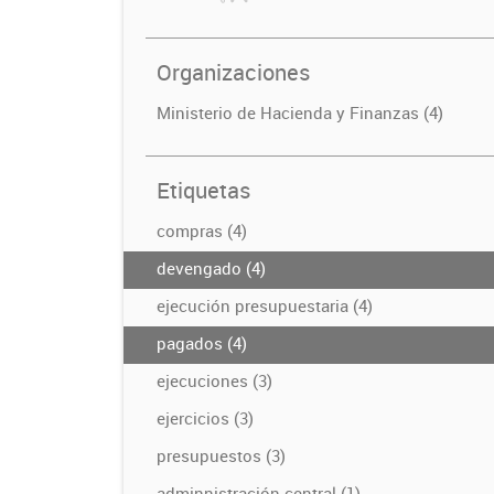
Organizaciones
Ministerio de Hacienda y Finanzas (4)
Etiquetas
compras (4)
devengado (4)
ejecución presupuestaria (4)
pagados (4)
ejecuciones (3)
ejercicios (3)
presupuestos (3)
adminnistración central (1)