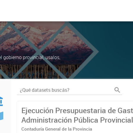
 gobierno provincial, usalos,
Ejecución Presupuestaria de Gast
Administración Pública Provincia
Contaduría General de la Provincia