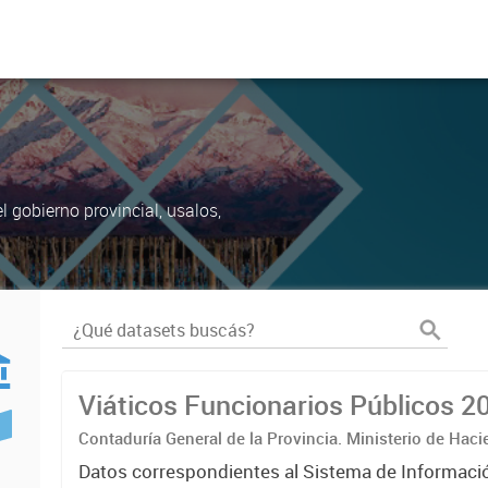
 gobierno provincial, usalos,
Viáticos Funcionarios Públicos 2
Contaduría General de la Provincia. Ministerio de Hac
Datos correspondientes al Sistema de Informaci