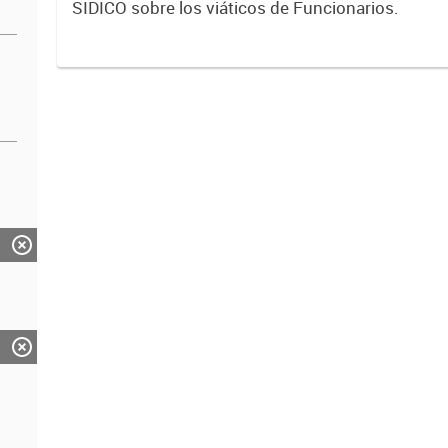
SIDICO sobre los viáticos de Funcionarios.