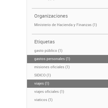
Organizaciones
Ministerio de Hacienda y Finanzas (1)
Etiquetas
gasto público (1)
gastos personales (1)
misiones oficiales (1)
SIDICO (1)
viajes (1)
viajes oficiales (1)
viaticos (1)