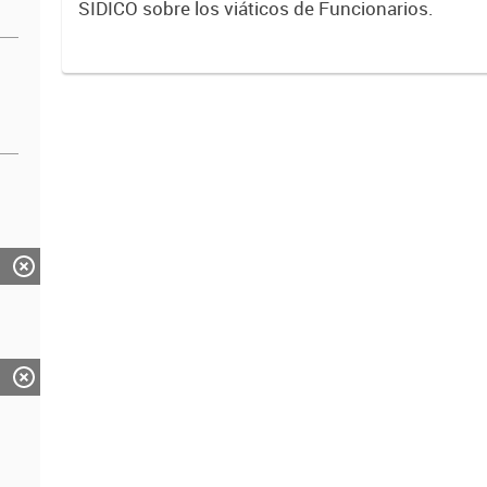
SIDICO sobre los viáticos de Funcionarios.