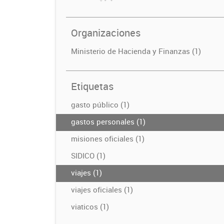
Organizaciones
Ministerio de Hacienda y Finanzas (1)
Etiquetas
gasto público (1)
gastos personales (1)
misiones oficiales (1)
SIDICO (1)
viajes (1)
viajes oficiales (1)
viaticos (1)