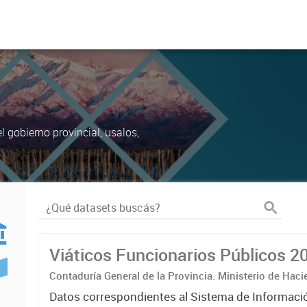
 gobierno provincial, usalos,
Viáticos Funcionarios Públicos 2
Contaduría General de la Provincia. Ministerio de Hac
Datos correspondientes al Sistema de Informaci