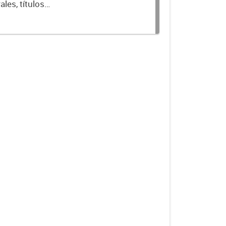
les, títulos