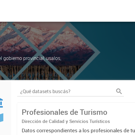
 gobierno provincial, usalos,
Profesionales de Turismo
Dirección de Calidad y Servicios Turísticos
Datos correspondientes a los profesionales de t