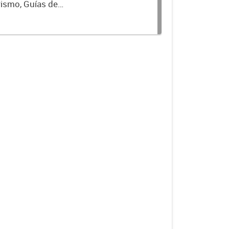
rismo, Guías de