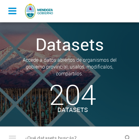
Datasets
Accede a datos abiertos de organismos del
gobierno provincial, usalos, modificalos,
compartilos.
204
DATASETS