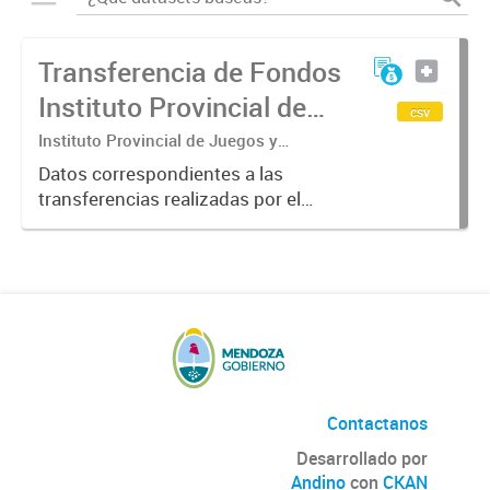
Transferencia de Fondos
Instituto Provincial de
csv
Juegos y Casinos 2017
Instituto Provincial de Juegos y
Casinos
Datos correspondientes a las
transferencias realizadas por el
Instituto de Juegos y Casinos. De
acuerdo a lo estipulado en la Ley de
Responsabilidad Fiscal Provincial
vigente (sanción Nº 7837...
Contactanos
Desarrollado por
Andino
con
CKAN