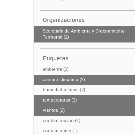
Organizaciones
Secretaría de Ambiente y Ordenamiento
Territorial (2)
Etiquetas
ambiente (2)
cambio climático (2)
humedad relativa (2)
temperaturas (2)
vientos (2)
contaminación (1)
contaminates (1)