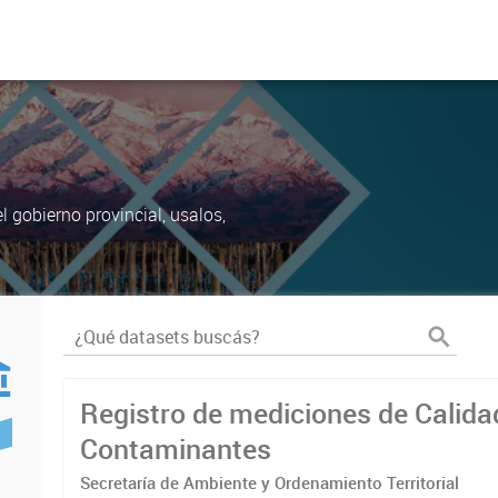
 gobierno provincial, usalos,
Registro de mediciones de Calidad 
Contaminantes
Secretaría de Ambiente y Ordenamiento Territorial