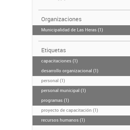
Organizaciones
Municipalidad de Las Heras (1)
Etiquetas
capacitaciones (1)
desarrollo organizacional (1)
personal (1)
personal municipal (1)
programas (1)
proyecto de capacitación (1)
recursos humanos (1)