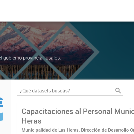
 gobierno provincial, usalos,
Capacitaciones al Personal Munic
Heras
Municipalidad de Las Heras. Dirección de Desarrollo O