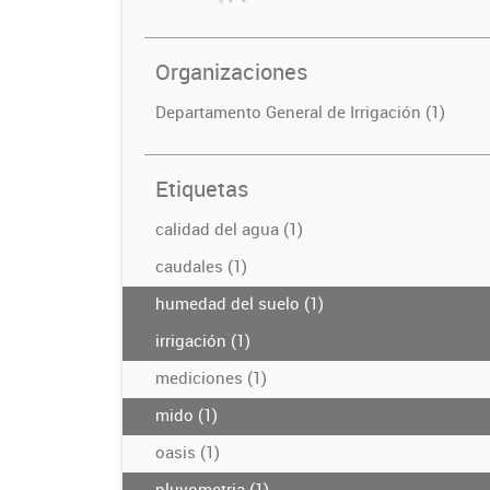
Organizaciones
Departamento General de Irrigación (1)
Etiquetas
calidad del agua (1)
caudales (1)
humedad del suelo (1)
irrigación (1)
mediciones (1)
mido (1)
oasis (1)
pluvometria (1)