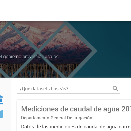
 gobierno provincial, usalos,
Mediciones de caudal de agua 20
Departamento General De Irrigación
Datos de las mediciones de caudal de agua corre