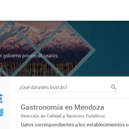
 gobierno provincial, usalos,
Gastronomía en Mendoza
Dirección de Calidad y Servicios Turísticos
Datos correspondientes a los establecimientos 