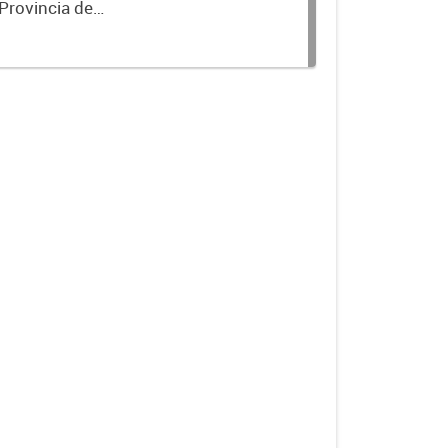
 Provincia de
a Turismo.