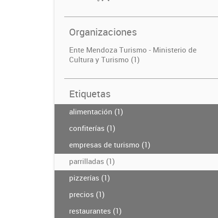
Organizaciones
Ente Mendoza Turismo - Ministerio de
Cultura y Turismo (1)
Etiquetas
alimentación (1)
confiterías (1)
empresas de turismo (1)
parrilladas (1)
pizzerías (1)
precios (1)
restaurantes (1)