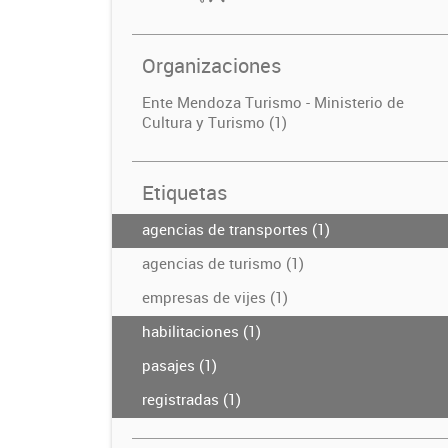
Organizaciones
Ente Mendoza Turismo - Ministerio de
Cultura y Turismo (1)
Etiquetas
agencias de transportes (1)
agencias de turismo (1)
empresas de vijes (1)
habilitaciones (1)
pasajes (1)
registradas (1)