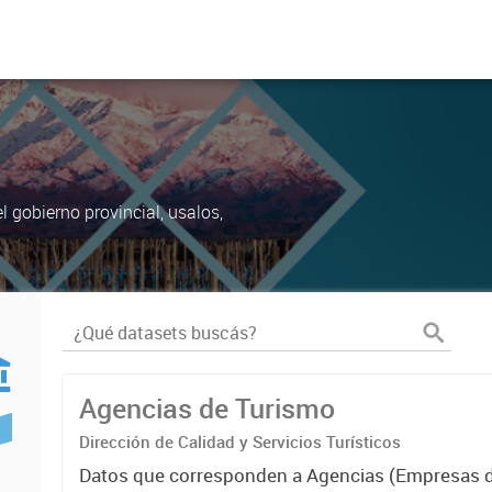
 gobierno provincial, usalos,
Agencias de Turismo
Dirección de Calidad y Servicios Turísticos
Datos que corresponden a Agencias (Empresas d