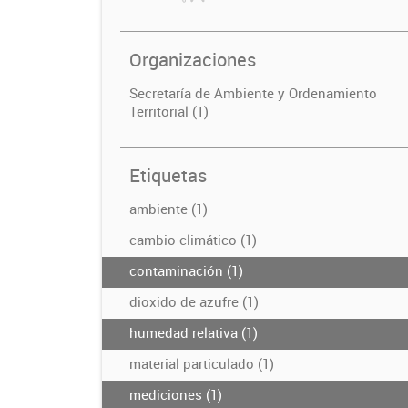
Organizaciones
Secretaría de Ambiente y Ordenamiento
Territorial (1)
Etiquetas
ambiente (1)
cambio climático (1)
contaminación (1)
dioxido de azufre (1)
humedad relativa (1)
material particulado (1)
mediciones (1)