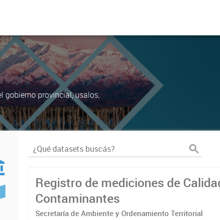
 gobierno provincial, usalos,
Registro de mediciones de Calidad 
Contaminantes
Secretaría de Ambiente y Ordenamiento Territorial