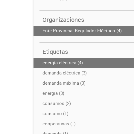
Organizaciones
Ente Provincial Regulador Eléctrico (4)
Etiquetas
energía eléctrica (4)
demanda eléctrica (3)
demanda máxima (3)
energía (3)
consumos (2)
consumo (1)
cooperativas (1)
demanda (1)