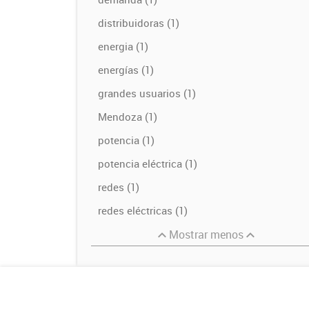
distribuidoras (1)
energia (1)
energías (1)
grandes usuarios (1)
Mendoza (1)
potencia (1)
potencia eléctrica (1)
redes (1)
redes eléctricas (1)
Mostrar menos