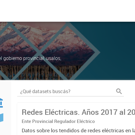
 gobierno provincial, usalos,
Redes Eléctricas. Años 2017 al 2
Ente Provincial Regulador Eléctrico
Datos sobre los tendidos de redes eléctricas en l