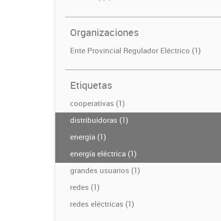
Organizaciones
Ente Provincial Regulador Eléctrico (1)
Etiquetas
cooperativas (1)
distribuidoras (1)
energía (1)
energía eléctrica (1)
grandes usuarios (1)
redes (1)
redes eléctricas (1)