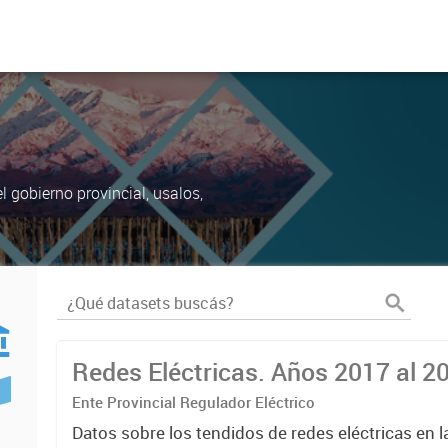
 gobierno provincial, usalos,
Redes Eléctricas. Años 2017 al 2
Ente Provincial Regulador Eléctrico
Datos sobre los tendidos de redes eléctricas en l