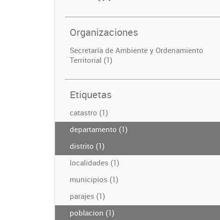
Organizaciones
Secretaría de Ambiente y Ordenamiento
Territorial (1)
Etiquetas
catastro (1)
departamento (1)
distrito (1)
localidades (1)
municipios (1)
parajes (1)
poblacion (1)