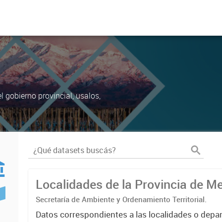
 gobierno provincial, usalos,
Localidades de la Provincia de 
Secretaría de Ambiente y Ordenamiento Territorial.
Datos correspondientes a las localidades o depa