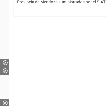
Provincia de Mendoza suministrados por el SIAT