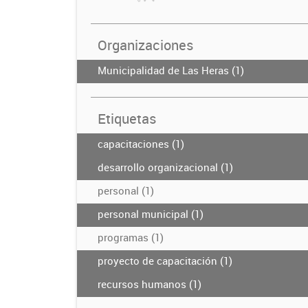
Organizaciones
Municipalidad de Las Heras (1)
Etiquetas
capacitaciones (1)
desarrollo organizacional (1)
personal (1)
personal municipal (1)
programas (1)
proyecto de capacitación (1)
recursos humanos (1)