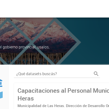
 gobierno provincial, usalos,
Capacitaciones al Personal Munic
Heras
Municipalidad de Las Heras. Dirección de Desarrollo O