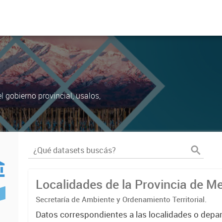
 gobierno provincial, usalos,
Localidades de la Provincia de 
Secretaría de Ambiente y Ordenamiento Territorial.
Datos correspondientes a las localidades o depa