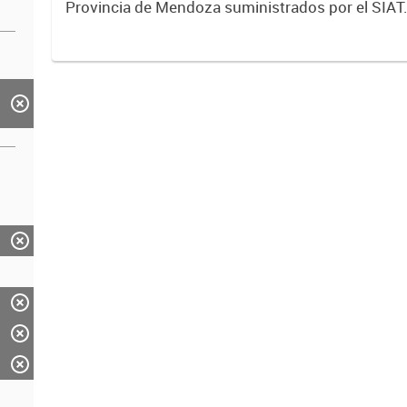
Provincia de Mendoza suministrados por el SIAT