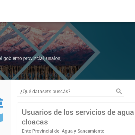
 gobierno provincial, usalos,
Usuarios de los servicios de agua
cloacas
Ente Provincial del Agua y Saneamiento