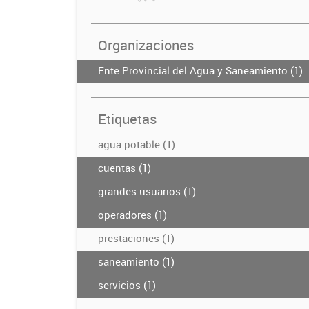
Organizaciones
Ente Provincial del Agua y Saneamiento (1)
Etiquetas
agua potable (1)
cuentas (1)
grandes usuarios (1)
operadores (1)
prestaciones (1)
saneamiento (1)
servicios (1)