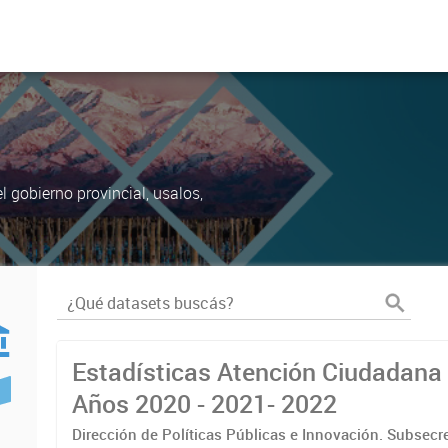
 gobierno provincial, usalos,
Estadísticas Atención Ciudadana 
Años 2020 - 2021- 2022
Dirección de Políticas Públicas e Innovación. Subsecr