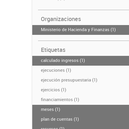
Organizaciones
Ministerio de Hacienda y Finanzas (1)
Etiquetas
calculado ingresos (1)
ejecuciones (1)
ejecución presupuestaria (1)
ejercicios (1)
financiamientos (1)
meses (1)
plan de cuentas (1)
recursos (1)