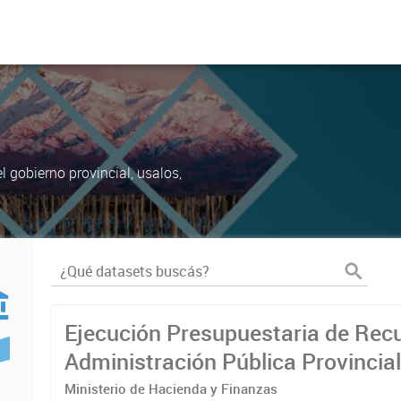
 gobierno provincial, usalos,
Ejecución Presupuestaria de Recu
Administración Pública Provincia
Ministerio de Hacienda y Finanzas