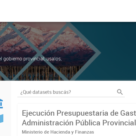
 gobierno provincial, usalos,
Ejecución Presupuestaria de Gast
Administración Pública Provincia
Ministerio de Hacienda y Finanzas