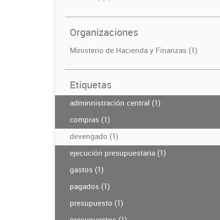
Organizaciones
Ministerio de Hacienda y Finanzas (1)
Etiquetas
adminnistración central (1)
compras (1)
devengado (1)
ejecución presupuestaria (1)
gastos (1)
pagados (1)
presupuesto (1)
presupuestos (1)