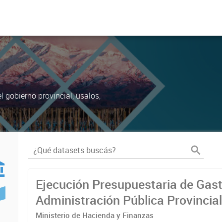
 gobierno provincial, usalos,
Ejecución Presupuestaria de Gast
Administración Pública Provincia
Ministerio de Hacienda y Finanzas