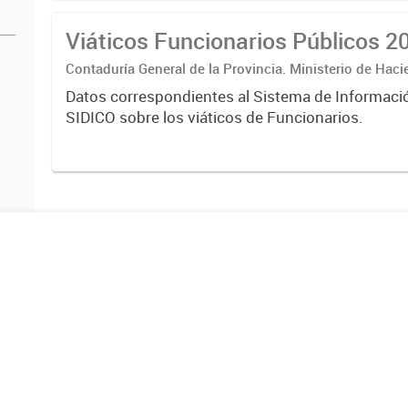
Viáticos Funcionarios Públicos 2
Contaduría General de la Provincia. Ministerio de Hac
Datos correspondientes al Sistema de Informaci
SIDICO sobre los viáticos de Funcionarios.