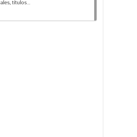
les, títulos