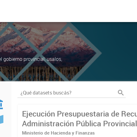
 gobierno provincial, usalos,
Ejecución Presupuestaria de Recu
Administración Pública Provincia
Ministerio de Hacienda y Finanzas