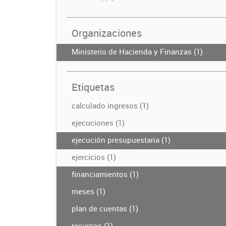
Organizaciones
Ministerio de Hacienda y Finanzas (1)
Etiquetas
calculado ingresos (1)
ejecuciones (1)
ejecución presupuestaria (1)
ejercicios (1)
financiamientos (1)
meses (1)
plan de cuentas (1)
recursos (1)