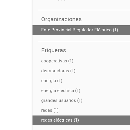
Organizaciones
Ente Provincial Regulador Eléctrico (1)
Etiquetas
cooperativas (1)
distribuidoras (1)
energía (1)
energía eléctrica (1)
grandes usuarios (1)
redes (1)
redes eléctricas (1)