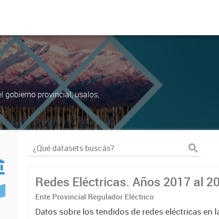
 gobierno provincial, usalos,
Redes Eléctricas. Años 2017 al 2
Ente Provincial Regulador Eléctrico
Datos sobre los tendidos de redes eléctricas en l