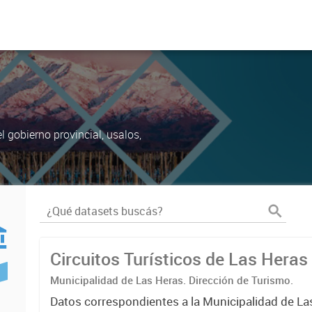
 gobierno provincial, usalos,
Circuitos Turísticos de Las Heras
Municipalidad de Las Heras. Dirección de Turismo.
Datos correspondientes a la Municipalidad de La