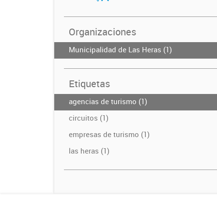
Organizaciones
Municipalidad de Las Heras (1)
Etiquetas
agencias de turismo (1)
circuitos (1)
empresas de turismo (1)
las heras (1)