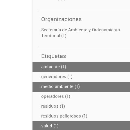
Organizaciones
Secretaría de Ambiente y Ordenamiento
Territorial (1)
Etiquetas
ambiente (1)
generadores (1)
medio ambiente (1)
operadores (1)
residuos (1)
residuos peligrosos (1)
salud (1)