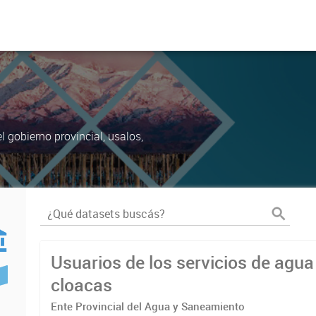
 gobierno provincial, usalos,
Usuarios de los servicios de agua
cloacas
Ente Provincial del Agua y Saneamiento