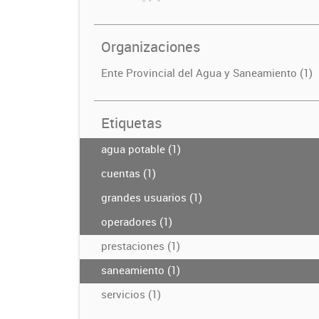
Organizaciones
Ente Provincial del Agua y Saneamiento (1)
Etiquetas
agua potable (1)
cuentas (1)
grandes usuarios (1)
operadores (1)
prestaciones (1)
saneamiento (1)
servicios (1)