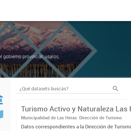
 gobierno provincial, usalos,
Turismo Activo y Naturaleza Las
Municipalidad de Las Heras. Dirección de Turismo
Datos correspondientes a la Dirección de Turismo