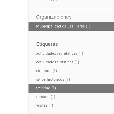
Organizaciones
Municipalidad de Las Heras (1)
Etiquetas
actividades recretativas (1)
actividades turisticas (1)
circuitos (1)
sitios historicos (1)
trekking (1)
turismo (1)
visitas (1)