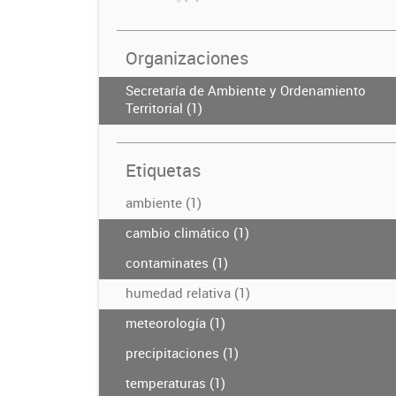
Organizaciones
Secretaría de Ambiente y Ordenamiento
Territorial (1)
Etiquetas
ambiente (1)
cambio climático (1)
contaminates (1)
humedad relativa (1)
meteorología (1)
precipitaciones (1)
temperaturas (1)