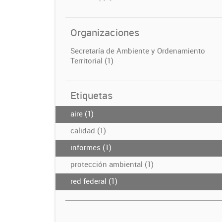
Organizaciones
Secretaría de Ambiente y Ordenamiento
Territorial (1)
Etiquetas
aire (1)
calidad (1)
informes (1)
protección ambiental (1)
red federal (1)