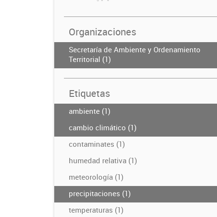
Organizaciones
Secretaría de Ambiente y Ordenamiento
Territorial (1)
Etiquetas
ambiente (1)
cambio climático (1)
contaminates (1)
humedad relativa (1)
meteorología (1)
precipitaciones (1)
temperaturas (1)