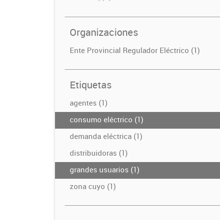
Organizaciones
Ente Provincial Regulador Eléctrico (1)
Etiquetas
agentes (1)
consumo eléctrico (1)
demanda eléctrica (1)
distribuidoras (1)
grandes usuarios (1)
zona cuyo (1)