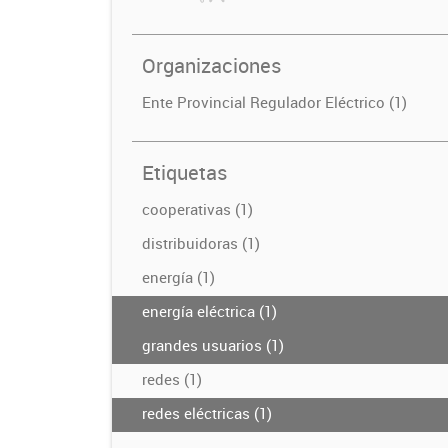
Organizaciones
Ente Provincial Regulador Eléctrico (1)
Etiquetas
cooperativas (1)
distribuidoras (1)
energía (1)
energía eléctrica (1)
grandes usuarios (1)
redes (1)
redes eléctricas (1)