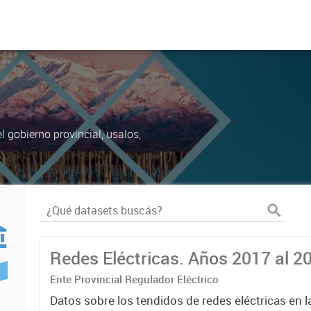
 gobierno provincial, usalos,
Redes Eléctricas. Años 2017 al 2
Ente Provincial Regulador Eléctrico
Datos sobre los tendidos de redes eléctricas en l